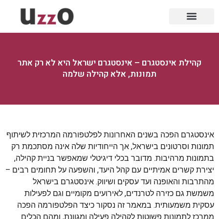
קהילת אינסטגרם – אינסטגרם ישראל היא לא רק אתר
תמונות, אלא קהילה שלמה
אינסטגרם הפכה בשנים האחרונות לפלטפורמה המרכזית לשיתוף
תמונות וסרטונים בישראל, אך הייחודיות שלה אינה מסתכמת רק
בתמונות מרהיבות. מדובר בכלי דיגיטלי שמאפשר בניית קהילה,
יצירת קשרים אמיתיים עם קהל היעד, והשפעה על תחומים רבים –
מהתרבות והאופנה ועד עסקים ושיווק. אינסטגרם בישראל
משמשת גם כזירה לטרנדים, לאירועים מקומיים וגם לפעילות
עסקית משמעותית. במאמר זה נסקור כיצד הפלטפורמה הפכה
ממרכז לתמונות פשוטות לקהילה פעילה ומגוונת, ומהם הכלים