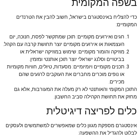
בשפה המקומית
כדי להצליח באינסטגרם בישראל, חשוב להבין את הטרנדים
המקומיים:
חגים ואירועים מקומיים: תוכן שמתקשר לפסח, חנוכה, יום
העצמאות או אירועים מקומיים יוצר תחושת קרבה עם הקהל.
מוזיקה והומור מקומיים: שימוש במוזיקה ישראלית או
בביטויים וסלנג ישראלי יוצר תוכן אותנטי ומזמין.
תכנים מקומיים ויומיומיים: מסעדות, טיולים, חוויות מקומיות
או נופים מוכרים מחברים את העוקבים לרגעים שהם
מכירים.
התוכן המקומי והאותנטי לא רק מעלה את המעורבות, אלא גם
מחזק את תחושת הקהילה סביב החשבון.
כלים לפריצה דיגיטלית
אינסטגרם מספקת מגוון כלים שמאפשרים למשתמשים ולעסקים
לבלוט ולהגדיל את ההשפעה: