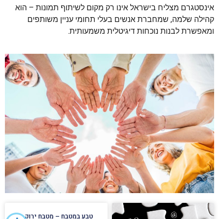
אינסטגרם מצליח בישראל אינו רק מקום לשיתוף תמונות – הוא
קהילה שלמה, שמחברת אנשים בעלי תחומי עניין משותפים
ומאפשרת לבנות נוכחות דיגיטלית משמעותית.
טבע במטבח – מטבח ירוק