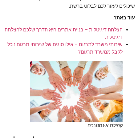
שיכולים לעזור לכם לבלוט ברשת.
עוד באתר:
הצלחה דיגיטלית – בניית אתרים היא הדרך שלכם להצלחה
דיגיטלית
שירותי משרד לתרגום – אילו סוגים של שירותי תרגום נוכל
לקבל ממשרד תרגום?
קהילת אינסטגרם