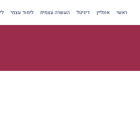
ראשי
אונליין
דיגיטל
העשרה עצמית
לימוד עצמי
לי