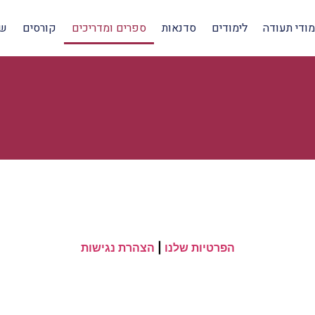
מודי תעודה
לימודים
סדנאות
ספרים ומדריכים
קורסים
שי
הפרטיות שלנו
|
הצהרת נגישות