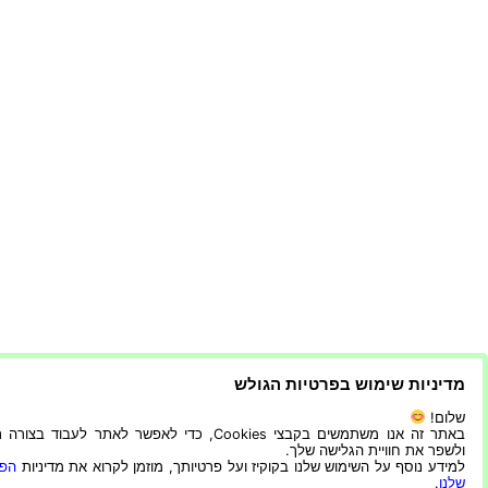
מדיניות שימוש בפרטיות הגולש
שלום!
באתר זה אנו משתמשים בקבצי Cookies, כדי לאפשר לאתר לעבוד בצ
ולשפר את חוויית הגלישה שלך.
למידע נוסף על השימוש שלנו בקוקיז ועל פרטיותך, מוזמן לקרוא את מדיניות
הפר
שלנו
.