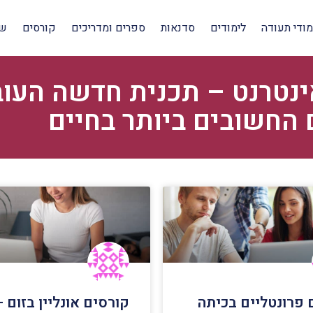
מודי תעודה
לימודים
סדנאות
ספרים ומדריכים
קורסים
שי
ינטרנט – תכנית חדשה העו
החשובים ביותר בחיים
 פרונטליים בכיתה
קורסים אונליין בזום –