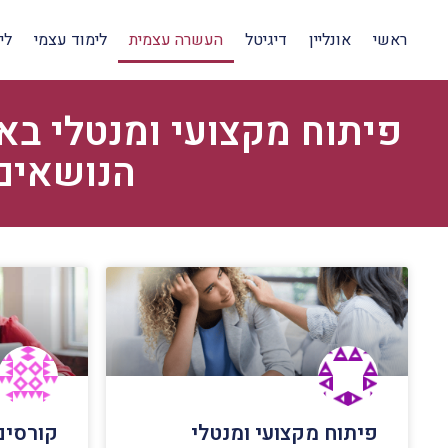
ראשי
אונליין
דיגיטל
העשרה עצמית
לימוד עצמי
לי
פיתוח מקצועי ומנטלי בא
הנושאים 
פיתוח מקצועי ומנטלי
קורסים