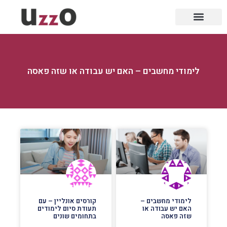
לימודי מחשבים – האם יש עבודה או שזה פאסה
לימודי מחשבים –
קורסים אונליין – עם
האם יש עבודה או
תעודת סיום לימודים
שזה פאסה
בתחומים שונים