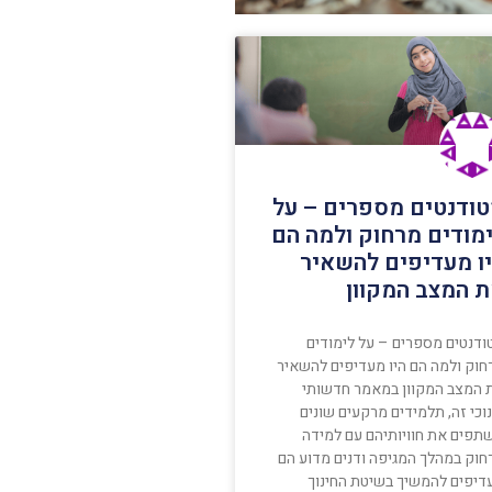
ודנטים מספרים – על
מודים מרחוק ולמה הם
ו מעדיפים להשאיר
 המצב המקוון
ודנטים מספרים – על לימודים
חוק ולמה הם היו מעדיפים להשאיר
 המצב המקוון במאמר חדשותי
וכי זה, תלמידים מרקעים שונים
תפים את חוויותיהם עם למידה
חוק במהלך המגיפה ודנים מדוע הם
דיפים להמשיך בשיטת החינוך