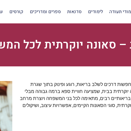
מודי תעודה
לימודים
סדנאות
ספרים ומדריכים
קורסים
שי
 – סאונה יוקרתית לכל המ
חפשות דרכים לשלב בריאות, רוגע ופינוק בתוך שגרת
יוקרתית בבית, שמציעה חוויית ספא ברמה גבוהה מבלי
 בריאותיים רבים, מתאימה לכל בני המשפחה ויוצרת מרחב
ית, סוגי הסאונות הקיימים, אפשרויות עיצוב, ושיקולים