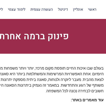
ראשי
אונליין
דיגיטל
העשרה עצמית
לימוד עצמי
לי
פינוק ברמה אחרת
בעולם שבו איכות החיים תופסת מקום מרכזי, יותר ויותר משפחות מ
היומיום. אחת האפשרויות המרשימות והמשתלמות ביותר היא סאונה 
לצאת מהבית. מעבר ליוקרה ולנוחות, סאונה ביתית מספקת יתרונות
משותף של רוגע והתחדשות. במאמר זה נעמיק ביתרונות הסאונה היוקרת
חשובים לבחירה נכונה לכל המשפחה.
עוד מאמרים באתר: