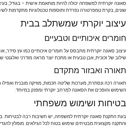
סאונה יוקרתית למשפחה יכולה להיות מותאמת אישית – בגודל, בעיצוב
שונים, בקרת טמפרטורה נפרדת ותוספות טכנולוגיות מתקדמות לשימו
עיצוב יוקרתי שמשתלב בבית
חומרים איכותיים וטבעיים
עיצוב סאונה יוקרתית מתבסס על חומרים איכותיים כמו עץ סידר, אורן
שילוב של זכוכית, אבן טבעית או מתכת יוצר מראה מודרני ואלגנטי שמ
תאורה ואבזור מתקדם
תאורה רכה ונסתרת, מערכות שליטה חכמות, מוזיקה מובנית ואפילו ת
השימוש והופכים את הסאונה למרחב יוקרתי ומפנק במיוחד.
בטיחות ושימוש משפחתי
בעת התקנת סאונה יוקרתית למשפחה, יש חשיבות רבה לבטיחות. בקר
והתקנה מקצועית מבטיחים שימוש בטוח לכל הגילאים. מומלץ להגדיר