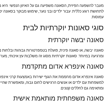
מעבר להשפעה הפיזית, הסאונה משפיעה גם על האיזון הנפשי. היא
לתחושת רוגע כללית. עבור ילדים ובני נוער, שימוש מבוקר בסאונה 
עמוסות.
סוגי סאונות יוקרתיות לבית
סאונה יבשה יוקרתית
סאונה יבשה, או סאונה פינית, פועלת בטמפרטורות גבוהות ובלחות נמ
ומרגיעה במיוחד. סאונות יוקרתיות מסוג זה משלבות עץ איכותי, מער
סאונה אינפרא אדום מתקדמת
סאונה אינפרא אדום מחממת את הגוף ישירות באמצעות קרני אינפרא
למשפחות עם ילדים או אנשים הרגישים לחום גבוה, ומאפשרת שהייה 
ומתאימה גם לחללים קטנים.
סאונה משפחתית מותאמת אישית