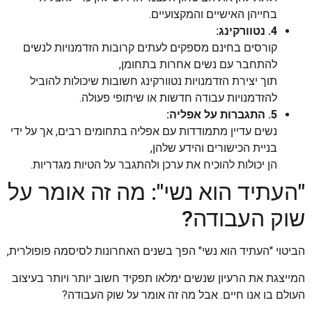
בחייהן האישיים והמקצועיים.
4. נטוורקינג:
קורסים בחינם מספקים לעתים קרובות הזדמנויות לנשים
להתחבר עם נשים אחרות בתחומן,
תוך יצירת הזדמנויות נטוורקינג חשובות שיכולות להוביל
להזדמנויות עבודה חדשות או שיתופי פעולה.
5. התגברות על אפליה:
נשים עדיין מתמודדות עם אפליה בתחומים רבים, אך על ידי
בניית הכישורים והידע שלהן,
הן יכולות להוכיח את ערכן ולהתגבר על הטיות מגדריות.
"העתיד הוא נשי": מה זה אומר על
שוק העבודה?
הביטוי "העתיד הוא נשי" הפך בשנים האחרונות לסיסמה פופולרית,
המייצגת את הרעיון שנשים ימלאו תפקיד חשוב יותר ויותר בעיצוב
העולם בו אנו חיים. אבל מה זה אומר על שוק העבודה?