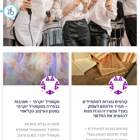
קורסים בנגרות למתחילים
טקסטיל יוקרתי – חשיבות
– תמיד חלמתם לעסוק
בבחירה בטקסטיל יוקרתי
בעץ? עכשיו זו ההזדמנות
בסגנון העיצוב הקלאסי
להגשים את החלום!
פוסט זה בבלוג בוחן את
קורסים בנגרות למתחילים –
התפקיד המשמעותי שממלא
תמיד חלמתם לעסוק בעץ?
טקסטיל יוקרה בסגנון עיצוב
עכשיו זו ההזדמנות להגשים