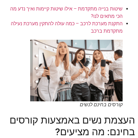
שיטות בנייה מתקדמת – אילו שיטות קיימות ואיך נדע מה
הכי מתאים לנו?
התקנת מערכת לרכב – כמה עולה להתקין מערכת נעילה
מתקדמת ברכב
קורסים בחינם לנשים
העצמת נשים באמצעות קורסים
בחינם: מה מציעים?