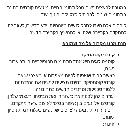
במטרה להעצים נשים מכל תחומי החיים, מוצעים קורסים בחינם
בתחומים שונים, לרבות קוסמטיקה, חינוך ועוד.
קורסים אלה נועדו לספק לנשים מיומנויות וידע חדשים, לעזור להן
להתקדם בקריירה שלהן או להמשיך בקריירה חדשה.
הנה מבט מקרוב על מה שמוצע.
קורסי קוסמטיקה:
קוסמטולוגיה היא אחד התחומים הפופולריים ביותר עבור
נשים,
כאשר רבות שואפות להיות מאפרות או מעצבי שיער.
קורסי קוסמטיקה בחינם מציעים לנשים את ההזדמנות
ללמוד טכניקות וטרנדים חדשים בתחום זה,
ועוזרים להן לבנות את כישוריהן ואת הביטחון העצמי שלהן.
קורסים אלו נעים בין איפור בסיסי לעיצוב שיער מתקדם,
והם נועדו לתת מענה לצרכים של נשים בעלות רמות ניסיון
שונות.
חינוך: