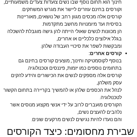
חינוך הוא תחום נוסף שבו נשים צועדות צעדים משמעותיים,
וקורסים בחינם עוזרים ליישר את מגרש המשחקים.
קורסים אלה מכסים מגוון רחב של נושאים, מאוריינות
בסיסית ועד מיומנויות מחשב מתקדמות.
הן מכוונות לנשים שאולי הייתה להן גישה מוגבלת להשכלה
בגלל אילוצים כלכליים או אחרים,
ומבקשות לשפר את סיכויי העבודה שלהן.
קורסים אחרים:
בנוסף לקוסמטיקה וחינוך, מוצעים קורסים בחינם גם
בתחומים נוספים כמו יזמות, פיננסים וטכנולוגיה.
קורסים אלה מספקים לנשים את הכישורים והידע להקים
עסק משלהן,
לנהל את הכספים שלהן או להמשיך בקריירה בתחום הקשור
לטכנולוגיה.
הקורסים מועברים לרוב על ידי אנשי מקצוע מנוסים אשר
נלהבים להעצים נשים,
והם נועדו להיות נגישים לנשים מרקעים שונים.
שבירת מחסומים: כיצד הקורסים