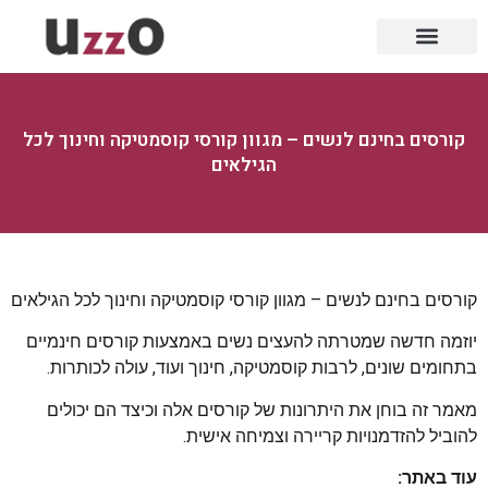
קורסים בחינם לנשים – מגוון קורסי קוסמטיקה וחינוך לכל
הגילאים
קורסים בחינם לנשים – מגוון קורסי קוסמטיקה וחינוך לכל הגילאים
יוזמה חדשה שמטרתה להעצים נשים באמצעות קורסים חינמיים
בתחומים שונים, לרבות קוסמטיקה, חינוך ועוד, עולה לכותרות.
מאמר זה בוחן את היתרונות של קורסים אלה וכיצד הם יכולים
להוביל להזדמנויות קריירה וצמיחה אישית.
עוד באתר: