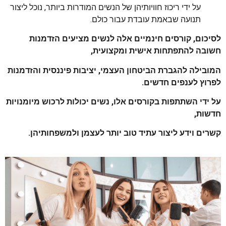
על ידי ריכוז חוויותיהן של הנשים המודרות ביותר, נוכל ליצור
תנועה שבאמת עובדת עבור כולם.
לסיכום, קורסים חינמיים אלה לנשים מציעים הזדמנות
חשובה להתפתחות אישית ומקצועית,
המובילה להגברת הביטחון העצמי, יציבות פיננסית והזדמנות
לפרוץ לענפים חדשים.
ע
ל ידי השתתפות בקורסים אלו, נשים יכולות לרכוש מיומנויות
חדשות,
קשרים וידע ליצור עתיד טוב יותר לעצמן ולמשפחותיהן.