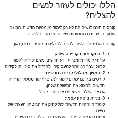
הללו יכולים לעזור לנשים
להצליח?
קורסים חינם לנשים הם לא רק לימוד מיומנויות חדשות; הם גם
עוסקים בשבירת מחסומים ויצירת הזדמנויות לנשים.
קורסים אלו יכולים לעזור לנשים להצליח במספר דרכים, כגון:
1. התקדמות בקריירה שלהן:
על ידי לימוד מיומנויות וידע חדשים, נשים יכולות להפוך
לבעלי ערך רב יותר למעסיקיהן ולהגדיל את סיכוייהן לקידום.
2. המשך מסלולי קריירה חדשים:
קורסים בחינם יכולים לעזור לנשים לחקור מסלולי קריירה
חדשים ולמצוא את התשוקה שלהן,
גם אם יש להן משאבים או ניסיון מוגבל.
3. בניית ביטחון עצמי:
לימוד מיומנויות חדשות יכול לחזק את הביטחון העצמי של
נשים
ולתת להן את הביטחון העצמי הדרוש להן כדי להצליח