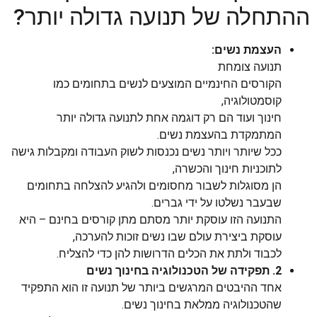
ההתחלה של תנועה גדולה יותר?
העצמת נשים:
תנועה צומחת
הקורסים החינמיים המוצעים לנשים בתחומים כמו
קוסמטולוגיה,
חינוך ועוד הם רק דוגמה אחת לתנועה גדולה יותר
המתמקדת בהעצמת נשים.
ככל שיותר ויותר נשים נכנסות לשוק העבודה ומקבלות גישה
לתוכניות חינוך והכשרה,
הן מסוגלות לשבור מחסומים ולהגיע להצלחה בתחומים
שבעבר נשלטו על ידי גברים.
התנועה הזו עוסקת יותר מסתם מתן קורסים בחינם – היא
עוסקת ביצירת עולם שבו נשים זוכות להערכה,
לכבוד ולתת את הכלים הדרושות להן כדי להצליח.
2. תפקידה של הטכנולוגיה בחינוך נשים
אחד ההיבטים המרגשים ביותר של תנועה זו הוא התפקיד
שהטכנולוגיה ממלאת בחינוך נשים.