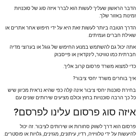
הדבר הראשון שעליך לעשות הוא לברר איזה סוג של סוכנויות
זמינות באזור שלך.
הדרך הטובה ביותר לעשות זאת היא על ידי חיפוש אחר אתרים או
שאילת חברים ועמיתים.
אתה יכול גם להשתמש במנוע החיפוש של גוגל או בערוצי מדיה
חברתית כמו טוויטר, לינקדאין או פייסבוק
כדי למצוא משרד פרסום קרוב אליך.
איך בוחרים משרד יחסי ציבור?
בחירת סוכנות יחסי ציבור אינה קלה כפי שהיא נראית מכיוון שיש
כל כך הרבה סוכנויות בחוץ וכולם מציעים שירותים שונים עם
איזה סוג פרסום עלינו לפרסם?
פרסום הוא דרך לשווק סחורות או שירותים לציבור. זה יכול
להיעשות על ידי טלוויזיה, רדיו, עיתונים, מגזינים, גלויות או פוסטרים.