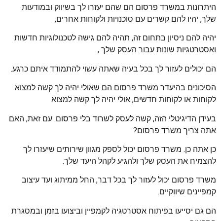
היתרונות במשרד פרסום הם שהם יעזרו לך בשיווק ובמודעות
שלך, יהיו להם קשרים עם סוכנויות ולקוחות אחרים,
יהיה להם ניסיון בתחום זה, תהיה להם גישה לטכנולוגיות חדשות
ואסטרטגיות שונות עבור העסק שלך ,
הם יכולים לעזור לך בכל בעיה שאתה עשוי להתמודד איתם כרגע.
הסיכונים בהיעדר משרד פרסום הם שאולי יהיה לך קשה למצוא
לקוחות או לקוחות חדשים, אולי יהיה לך קשה למצוא
בעידן הדיגיטלי הזה, קשה לעסק לשרוד בלי פרסום. עם זאת, האם
אתה צריך משרד פרסום?
כן אתה כן. משרד פרסום יכול לספק מגוון שירותים שיעזרו לך
להצמיח את העסק שלך ולהגיע לקהל היעד שלך.
משרד פרסום יכול לעזור לך בכל דבר, החל ממיתוג ועד עיצוב
קמפיינים שיווקיים.
הם גם יסייעו בפיתוח אסטרטגיה לקמפיין וביצועו בזמן ובמסגרת