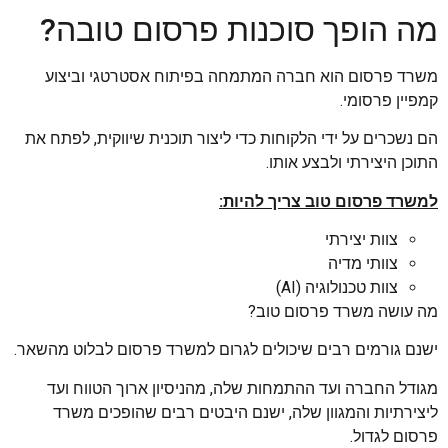
מה הופך סוכנות פרסום טובה?
משרד פרסום הוא חברה המתמחה בפיתוח אסטרטגי וביצוע
קמפיין פרסומי.
הם נשכרים על ידי הלקוחות כדי ליצור תוכנית שיווקית, לפתח את
התוכן היצירתי ולבצע אותו.
למשרד פרסום טוב צריך להיות:
צוות יצירתי
צוותי מדיה
צוות טכנולוגיה (AI)
מה עושה משרד פרסום טוב?
ישנם גורמים רבים שיכולים לגרום למשרד פרסום לבלוט מהשאר.
מגודל החברה ועד ההתמחות שלה, מהניסיון ארוך הטווח ועד
ליצירתיות והמגוון שלה, ישנם היבטים רבים שהופכים משרד
פרסום לגדול.