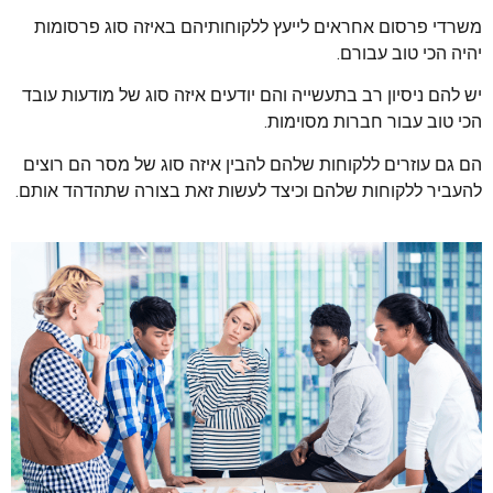
משרדי פרסום אחראים לייעץ ללקוחותיהם באיזה סוג פרסומות
יהיה הכי טוב עבורם.
יש להם ניסיון רב בתעשייה והם יודעים איזה סוג של מודעות עובד
הכי טוב עבור חברות מסוימות.
הם גם עוזרים ללקוחות שלהם להבין איזה סוג של מסר הם רוצים
להעביר ללקוחות שלהם וכיצד לעשות זאת בצורה שתהדהד אותם.