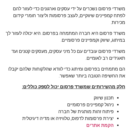
משרדי פרסום נשכרים על ידי עסקים וארגונים כדי לעזור להם
לפתח קמפיינים שיווקיים, לעצב פרסומות וליצור חומרי קידום
מכירות.
משרד פרסום היא חברה המתמחה בפרסום. היא יכולה לעזור לך
במיתוג, שיווק וקמפיינים פרסומיים.
משרדי פרסום עובדים עם כל מיני עסקים, מעסקים קטנים ועד
תאגידים רב לאומיים.
הם מתמחים בפרסום ומיתוג כדי לוודא שהלקוחות שלהם יקבלו
את החשיפה הטובה ביותר שאפשר.
חלק מהשירותים שמשרד פרסום יכול לספק כוללים:
תכנון שיווק
ניהול קמפיינים פרסומיים
פיתוח זהות מותגית של חברה
יצירת פרסומות לדפוס, טלוויזיה או מדיה דיגיטלית
הקמת אתרים