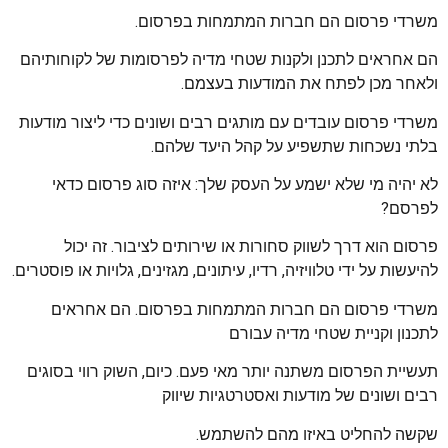
משרדי פרסום הם חברות המתמחות בפרסום.
הם אחראים לתכנן ולקנות שטחי מדיה לפרסומות של לקוחותיהם
ולאחר מכן לפתח את המודעות בעצמם.
משרדי פרסום עובדים עם מותגים רבים ושונים כדי ליצור מודעות
בלתי נשכחות שתשפיע על קהל היעד שלהם.
לא יהיה מי שלא ישמע על העסק שלך: איזה סוג פרסום כדאי
לפרסם?
פרסום הוא דרך לשווק סחורות או שירותים לציבור. זה יכול
להיעשות על ידי טלוויזיה, רדיו, עיתונים, מגזינים, גלויות או פוסטרים.
משרדי פרסום הם חברות המתמחות בפרסום. הם אחראים
לתכנון וקניית שטחי מדיה עבורם
תעשיית הפרסום משתנה יותר מאי פעם. כיום, השוק רווי בסוגים
רבים ושונים של מודעות ואסטרטגיות שיווק
שקשה להחליט באיזו מהם להשתמש.