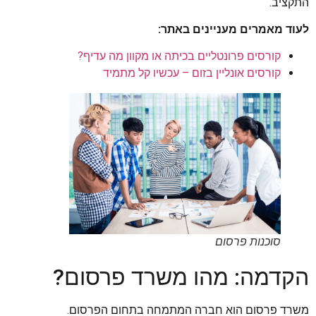
התקציב.
לעוד מאמרים מעניינים באתר:
קורסים פרונטליים בכיתה או מקוון מה עדיף?
קורסים אונליין בזום – עכשיו קל מתמיד
סוכנות פרסום
הקדמה: מהו משרד פרסום?
משרד פרסום הוא חברה המתמחה בתחום הפרסום.