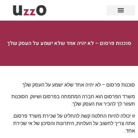
סוכנות פרסום – לא יהיה אחד שלא ישמע על העסק שלך
סוכנות פרסום – לא יהיה אחד שלא ישמע על העסק שלך
משרד הפרסום הוא חברה המתמחה בפרסום ושיווק. הסוכנות
תעזור לך להכיר את העסק שלך.
זו יכולה להיות החלטה קשה להחליט על שכירת משרד פרסום.
אתה צריך לחשוב על העלויות, היתרונות והסיכון של אי שכירת
אחד.