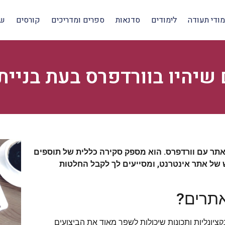
מודי תעודה
לימודים
סדנאות
ספרים ומדריכים
קורסים
שי
 שיהיו בוורדפרס בעת בניי
אתר עם וורדפרס. הוא מספק סקירה כללית של תוספים
של אתר אינטרנט, ומסייעים לך לקבל החלטות
אתרים?
ציונליות ותכונות שיכולות לשפר מאוד את הביצועים