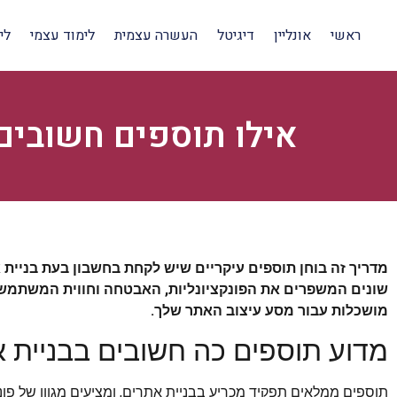
ראשי
אונליין
דיגיטל
העשרה עצמית
לימוד עצמי
לי
אילו תוספים חשובים
מדריך זה בוחן תוספים עיקריים שיש לקחת בחשבון בעת בניית 
שונים המשפרים את הפונקציונליות, האבטחה וחווית המשתמש 
מושכלות עבור מסע עיצוב האתר שלך.
מדוע תוספים כה חשובים בבניית 
תוספים ממלאים תפקיד מכריע בבניית אתרים, ומציעים מגוון של פונק